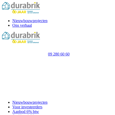
Nieuwbouwprojecten
Ons verhaal
09 280 60 60
Nieuwbouwprojecten
Voor investeerders
Aanbod 6% btw