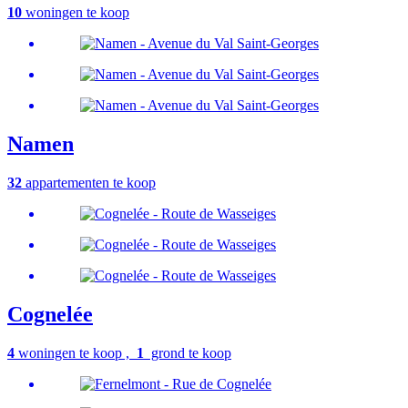
10
woningen te koop
Namen
32
appartementen te koop
Cognelée
4
woningen te koop ,
1
grond te koop