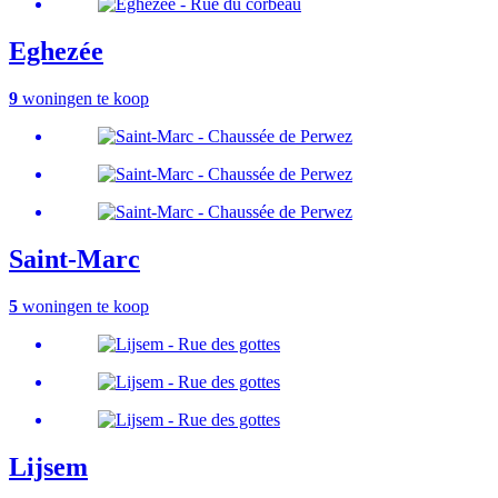
Eghezée
9
woningen te koop
Saint-Marc
5
woningen te koop
Lijsem