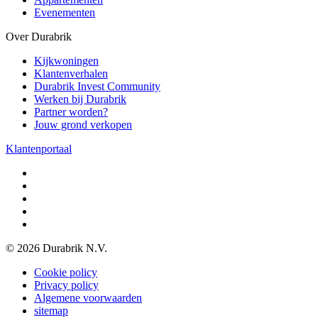
Evenementen
Over Durabrik
Kijkwoningen
Klantenverhalen
Durabrik Invest Community
Werken bij Durabrik
Partner worden?
Jouw grond verkopen
Klantenportaal
© 2026 Durabrik N.V.
Cookie policy
Privacy policy
Algemene voorwaarden
sitemap