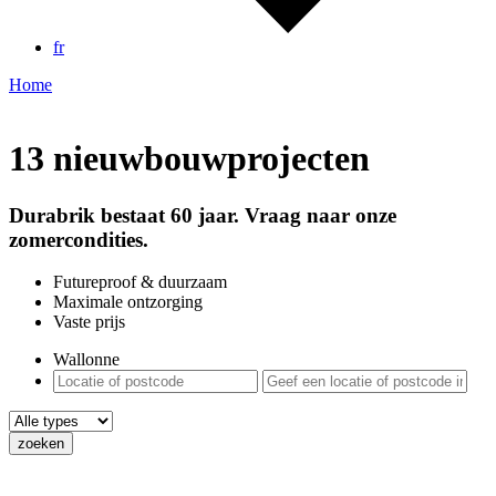
fr
Home
13
nieuwbouwprojecten
Durabrik bestaat 60 jaar. Vraag naar onze
zomercondities.
Futureproof & duurzaam
Maximale ontzorging
Vaste prijs
Wallonne
zoeken