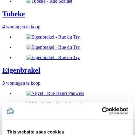
Tubeke
4
woningen te koop
Eigenbrakel
3
woningen te koop
Nijvel
This website uses cookies