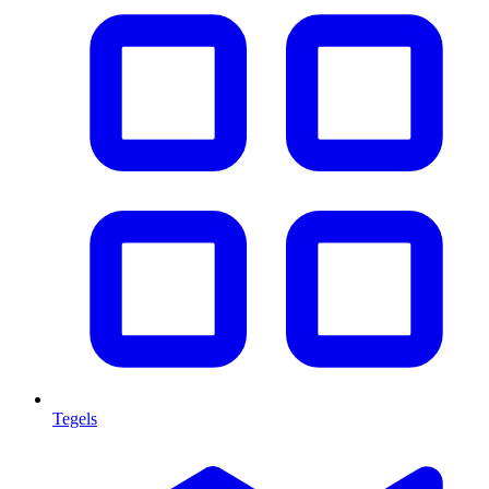
Tegels