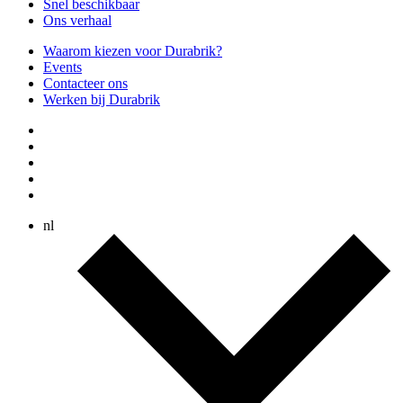
Snel beschikbaar
Ons verhaal
Waarom kiezen voor Durabrik?
Events
Contacteer ons
Werken bij Durabrik
nl